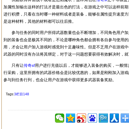
加属性加输出这样的打法才是最出色的打法，在游戏之中可以这样前期
进行积攒，只看在当时哪一种材料或者是装备，能够在属性提升速度方
是这种材料，其他的材料都可以往后推。
参与任务的同时用户所得武器数量也会不断增加，不同角色用户加
到的装备也会是极其不同的，不论是哪种角色都会拥有各自参与使用的
用，才会让用户加入游戏时感觉到十足趣味性。但是不乏用户在游戏中
武器的同时没有办法将其绑定，对于这一问题想要获得有效解决时，就
只有让
传奇sf
用户进行充值以后，才能够进入装备的购买，一般情
行采购，这里所拥有的武器价格会是比较优惠的，如果是刚刚加入游戏
参与到任务行列，也会让用户在游戏中获得更多武器装备奖励。
Tags:
3栏目148